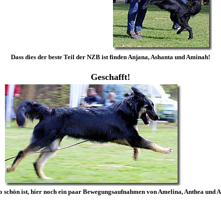
Dass dies der beste Teil der NZB ist finden Anjana, Ashanta und Aminah!
Geschafft!
so schön ist, hier noch ein paar Bewegungsaufnahmen von Amelina, Anthea und As