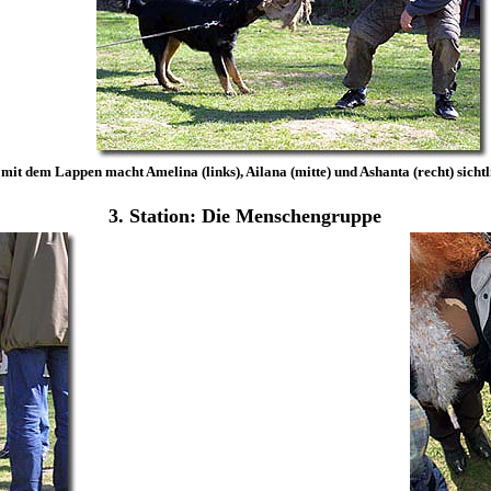
 mit dem Lappen macht Amelina (links), Ailana (mitte) und Ashanta (recht) sichtl
3. Station: Die Menschengruppe