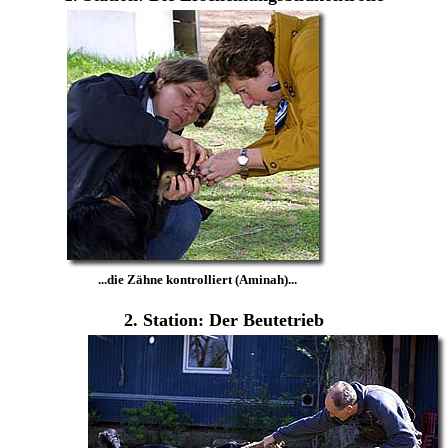
...die Zähne kontrolliert (Aminah)...
2. Station: Der Beutetrieb