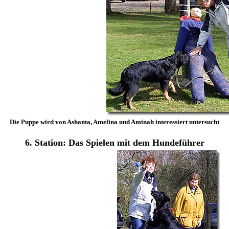
Die Puppe wird von Ashanta, Amelina und Aminah interessiert untersucht
6. Station: Das Spielen mit dem Hundeführer