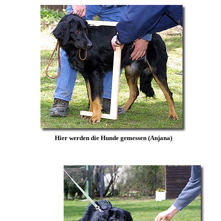
Hier werden die Hunde gemessen (Anjana)