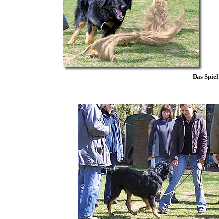
Das Spiel