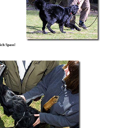
ich Spass!