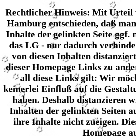
Rechtlicher Hinweis: Mit Urtei
Hamburg entschieden, daß man 
Inhalte der gelinkten Seite ggf.
das LG - nur dadurch verhinde
von diesen Inhalten distanzier
dieser Homepage Links zu ander
all diese Links gilt: Wir mö
keinerlei Einfluß auf die Gestalt
haben. Deshalb distanzieren w
Inhalten der gelinkten Seiten
ihre Inhalte nicht zueigen. Die
Homepage au