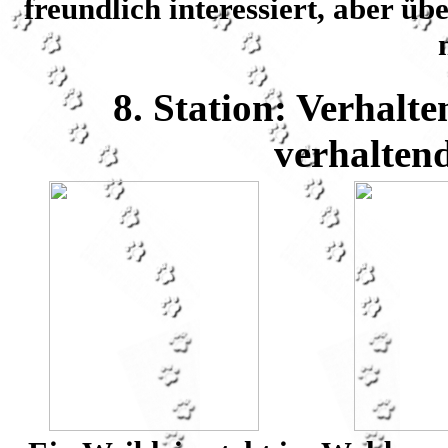
freundlich interessiert, aber ü
8. Station: Verhalte
verhalten