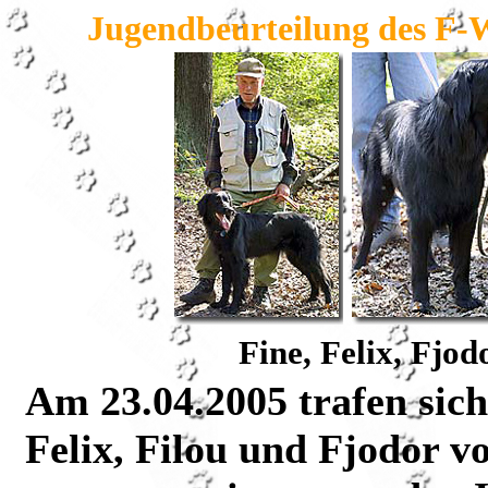
Jugendbeurteilung des F
Fine, Felix, Fjo
Am 23.04.2005 trafen sich
Felix, Filou und Fjodor 