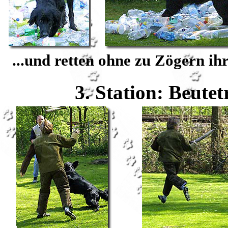
...und retten ohne zu Zögern ih
3. Station: Beute