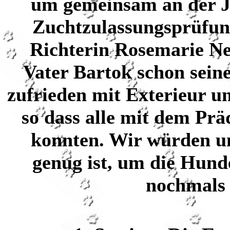
um gemeinsam an der Ju
Zuchtzulassungsprüfun
Richterin Rosemarie Ne
Vater Bartok schon seine
zufrieden mit Exterieur u
so dass alle mit dem Pr
konnten. Wir würden un
genug ist, um die Hund
nochmals 