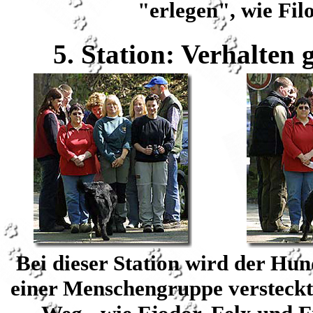
"erlegen", wie Filo
5. Station: Verhalte
Bei dieser Station wird der Hun
einer Menschengruppe versteckt