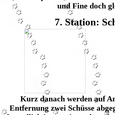
und Fine doch gl
7. Station: Sc
Kurz danach werden auf An
Entfernung zwei Schüsse abgeg