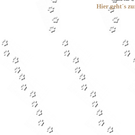
Hier geht´s z