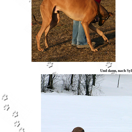
Und dann, nach Syl