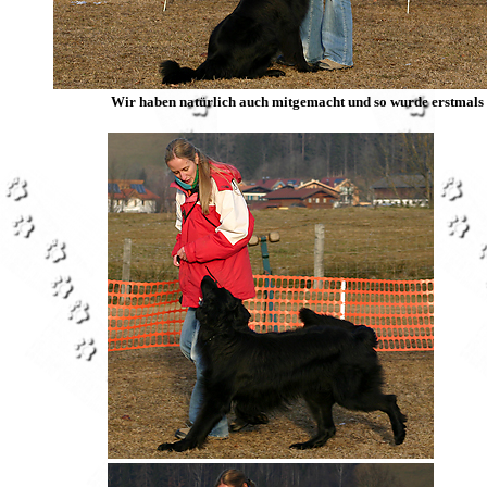
Wir haben natürlich auch mitgemacht und so wurde erstmals