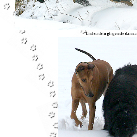
Und zu dritt gingen sie dann 