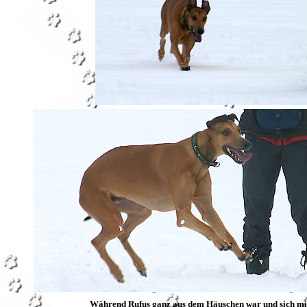
Während Rufus ganz aus dem Häuschen war und sich mit 