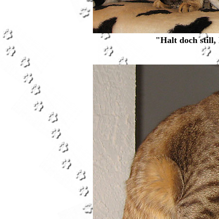
"Halt doch still,