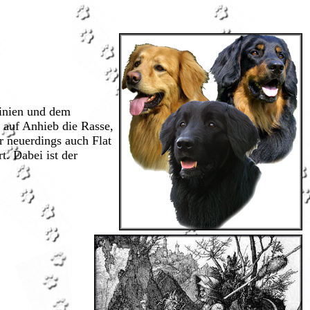
Linien und dem
 auf Anhieb die Rasse,
 neuerdings auch Flat
. Dabei ist der